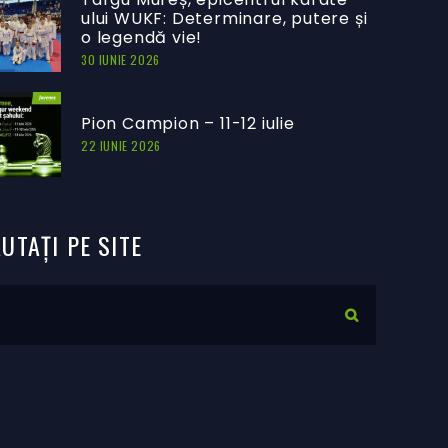
ului WUKF: Determinare, putere și
o legendă vie!
30 IUNIE 2026
Pion Campion – 11-12 iulie
22 IUNIE 2026
UTAȚI
PE
SITE