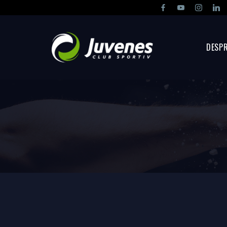
DESPR