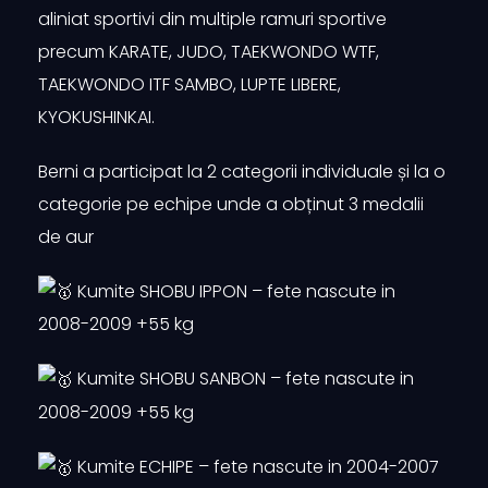
aliniat sportivi din multiple ramuri sportive
precum KARATE, JUDO, TAEKWONDO WTF,
TAEKWONDO ITF SAMBO, LUPTE LIBERE,
KYOKUSHINKAI.
Berni a participat la 2 categorii individuale și
la o
categorie pe echipe unde a obținut 3 medalii
de aur
Kumite SHOBU IPPON – fete nascute in
2008-2009 +55 kg
Kumite SHOBU SANBON – fete nascute in
2008-2009 +55 kg
Kumite ECHIPE – fete nascute in 2004-2007