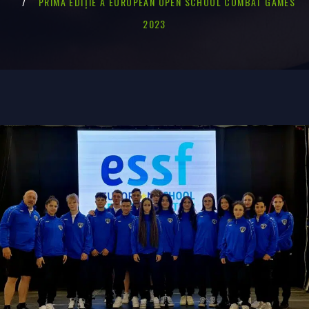
PRIMA EDIȚIE A EUROPEAN OPEN SCHOOL COMBAT GAMES
2023