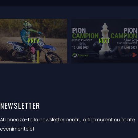
PREV
NEXT
NEWSLETTER
Abonează-te la newsletter pentru a fi la curent cu toate
evenimentele!