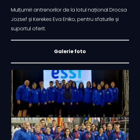
Mulțumiri antrenorilor de la lotul național Drocsa
Jozsef și Kerekes Eva Eniko, pentru sfaturile și
suportul oferit.
Galerie foto