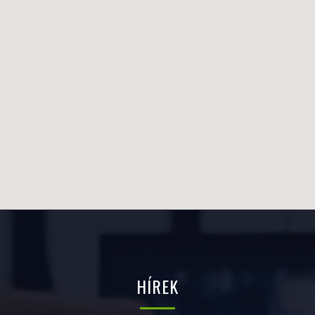
HÍREK