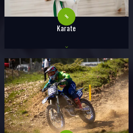
Karate