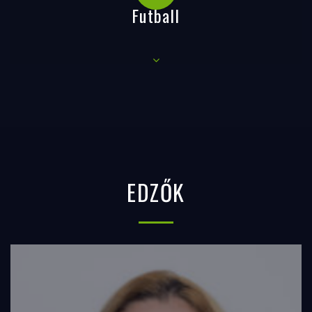
Futball
EDZŐK